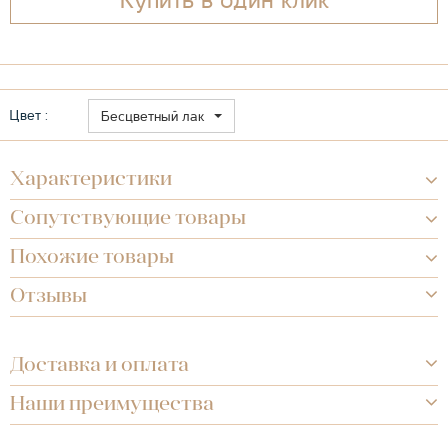
Купить в один клик
Цвет :
Бесцветный лак
Характеристики
Сопутствующие товары
Похожие товары
Отзывы
Доставка и оплата
Наши преимущества