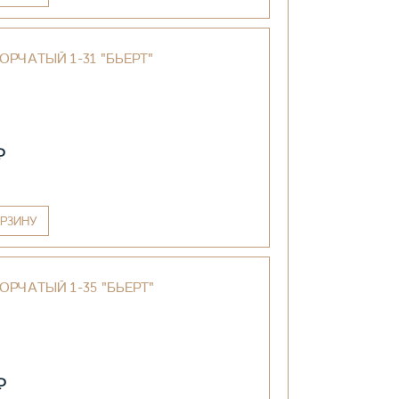
ОРЧАТЫЙ 1-31 "БЬЕРТ"
₽
РЗИНУ
ОРЧАТЫЙ 1-35 "БЬЕРТ"
₽