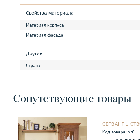
Свойства материала
Материал корпуса
Материал фасада
Другие
Страна
Сопутствующие товары
СЕРВАНТ 1-СТВ
Код товара: 576