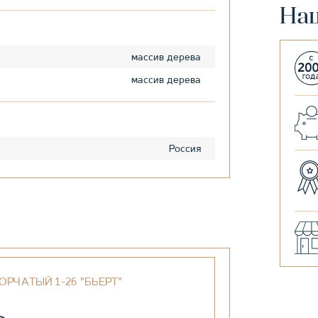
На
массив дерева
массив дерева
Россия
ОРЧАТЫЙ 1-26 "БЬЕРТ"