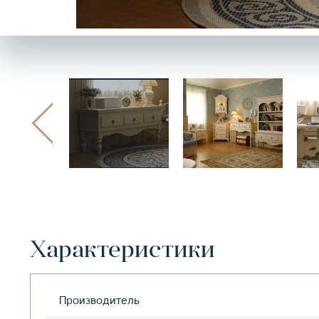
Характеристики
Производитель