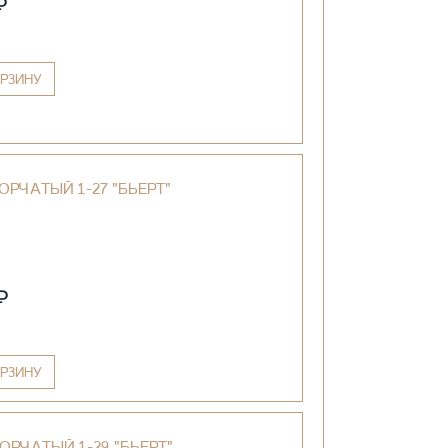
₽
РЗИНУ
ОРЧАТЫЙ 1-27 "БЬЕРТ"
₽
РЗИНУ
ОРЧАТЫЙ 1-29 "БЬЕРТ"