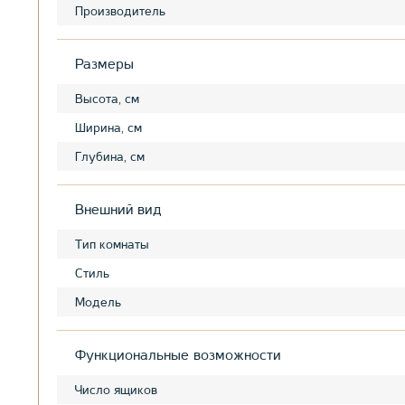
Производитель
Размеры
Высота, см
Ширина, см
Глубина, см
Внешний вид
Тип комнаты
Стиль
Модель
Функциональные возможности
Число ящиков