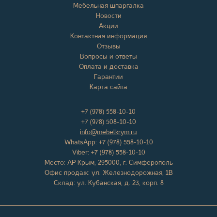
Мебельная шпаргалка
Новости
Акции
Контактная информация
Отзывы
Вопросы и ответы
Оплата и доставка
Гарантии
Карта сайта
+7 (978) 558-10-10
+7 (978) 508-10-10
info@mebelkrym.ru
WhatsApp:
+7 (978) 558-10-10
Viber:
+7 (978) 558-10-10
Место:
АР Крым
,
295000
, г.
Симферополь
Офис продаж:
ул. Железнодорожная, 1В
Склад: ул. Кубанская, д. 23, корп. 8