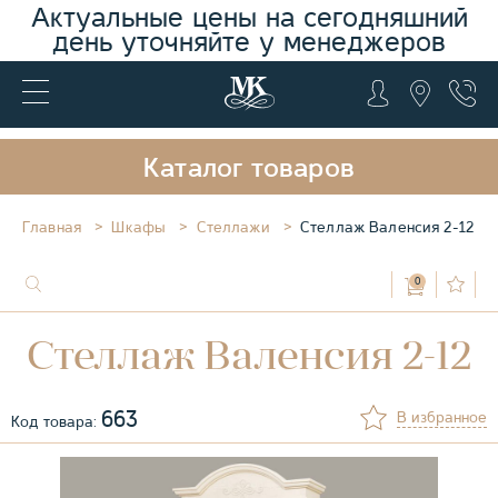
Актуальные цены на сегодняшний
день уточняйте у менеджеров
Каталог товаров
Главная
Шкафы
Стеллажи
Стеллаж Валенсия 2-12
0
Стеллаж Валенсия 2-12
663
В избранное
Код товара: