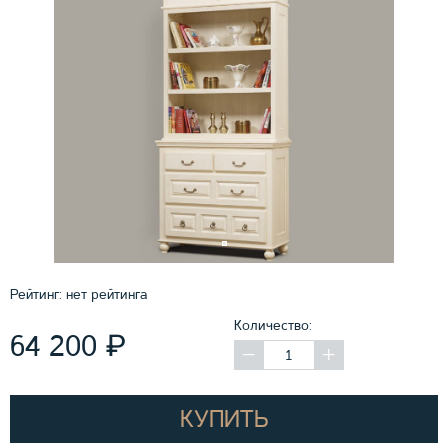
Рейтинг:
нет рейтинга
Количество:
₽
64 200
КУПИТЬ