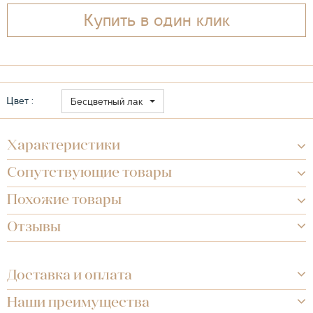
Купить в один клик
Цвет :
Бесцветный лак
Характеристики
Сопутствующие товары
Похожие товары
Отзывы
Доставка и оплата
Наши преимущества