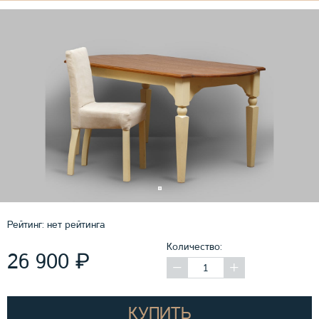
Рейтинг:
нет рейтинга
Количество:
₽
26 900
КУПИТЬ