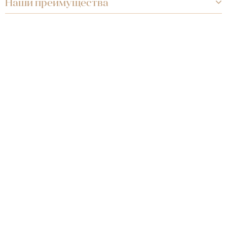
Наши преимущества