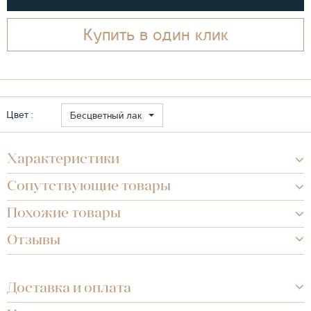
Купить в один клик
Цвет :
Бесцветный лак
Характеристики
Сопутствующие товары
Похожие товары
Отзывы
Доставка и оплата