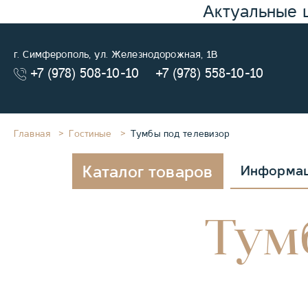
Актуальные 
г. Симферополь, ул. Железнодорожная, 1В
+7 (978) 508-10-10
+7 (978) 558-10-10
Главная
Гостиные
Тумбы под телевизор
Каталог товаров
Информа
Тум