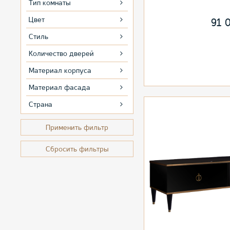
Тип комнаты
Цвет
91 
Стиль
Количество дверей
Материал корпуса
Материал фасада
Страна
Применить фильтр
Сбросить фильтры