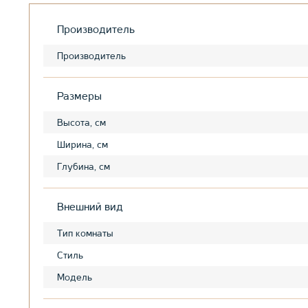
Производитель
Производитель
Размеры
Высота, см
Ширина, см
Глубина, см
Внешний вид
Тип комнаты
Стиль
Модель