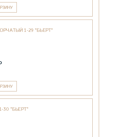
РЗИНУ
ОРЧАТЫЙ 1-29 "БЬЕРТ"
₽
РЗИНУ
-30 "БЬЕРТ"