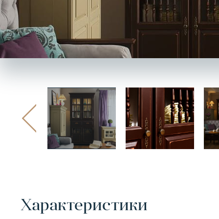
Характеристики