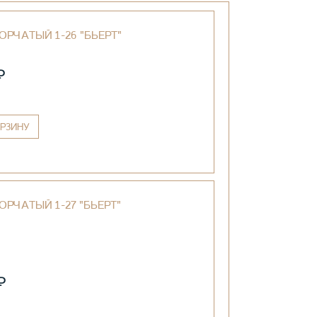
ОРЧАТЫЙ 1-26 "БЬЕРТ"
₽
РЗИНУ
ОРЧАТЫЙ 1-27 "БЬЕРТ"
₽