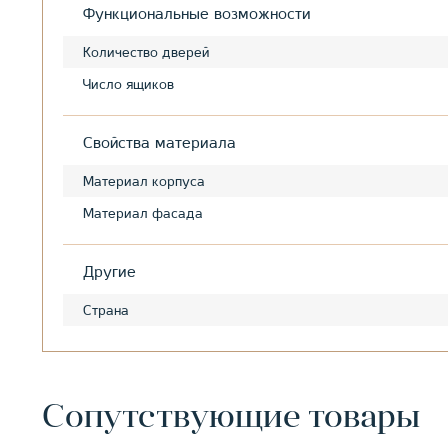
Функциональные возможности
Количество дверей
Число ящиков
Свойства материала
Материал корпуса
Материал фасада
Другие
Страна
Сопутствующие товары