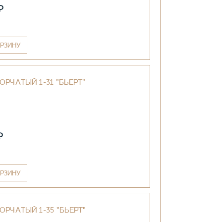
₽
РЗИНУ
ОРЧАТЫЙ 1-31 "БЬЕРТ"
₽
РЗИНУ
ОРЧАТЫЙ 1-35 "БЬЕРТ"