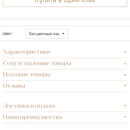
Купить в один клик
Цвет :
Бесцветный лак
Характеристики
Сопутствующие товары
Похожие товары
Отзывы
Доставка и оплата
Наши преимущества