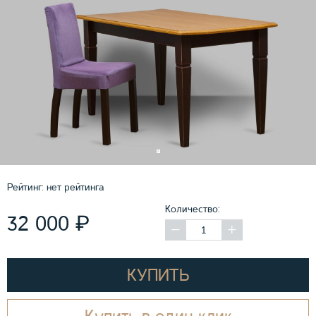
Рейтинг:
нет рейтинга
Количество:
₽
32 000
КУПИТЬ