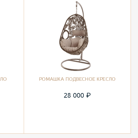
СЛО
РОМАШКА ПОДВЕСНОЕ КРЕСЛО
₽
28 000