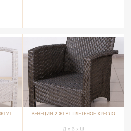
 ЖГУТ
ВЕНЕЦИЯ-2 ЖГУТ ПЛЕТЕНОЕ КРЕСЛО