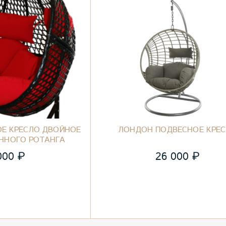
Е КРЕСЛО ДВОЙНОЕ
ЛОНДОН ПОДВЕСНОЕ КРЕ
ЕННОГО РОТАНГА
₽
₽
000
26 000