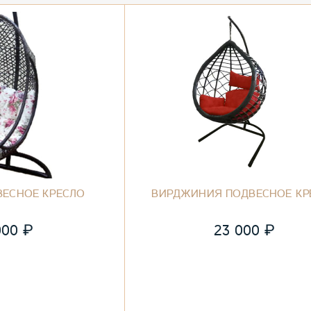
ВЕСНОЕ КРЕСЛО
ВИРДЖИНИЯ ПОДВЕСНОЕ КР
₽
₽
000
23 000