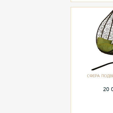
СФЕРА ПОДВ
20 