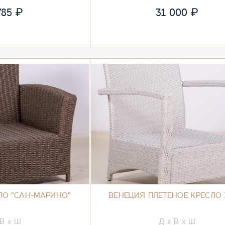
₽
₽
785
31 000
ЛО "САН-МАРИНО"
ВЕНЕЦИЯ ПЛЕТЕНОЕ КРЕСЛО