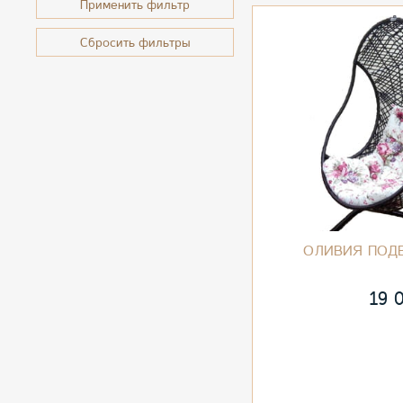
Применить фильтр
Сбросить фильтры
ОЛИВИЯ ПОД
19 