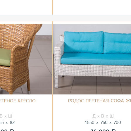
ЕТЕНОЕ КРЕСЛО
РОДОС ПЛЕТЕНАЯ СОФА Ж
65
82
1550
760
700