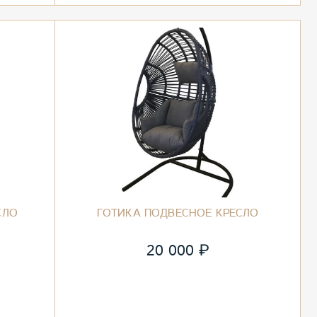
СЛО
ГОТИКА ПОДВЕСНОЕ КРЕСЛО
₽
20 000