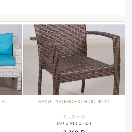
ГУТ
БАЛИ ПЛЕТЕНОЕ КРЕСЛО ЖГУТ
610
910
600