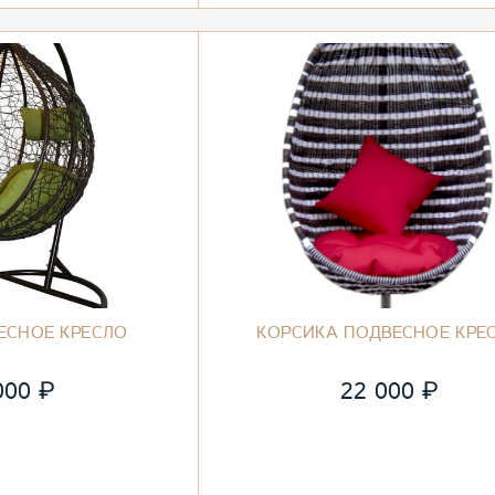
ЕСНОЕ КРЕСЛО
КОРСИКА ПОДВЕСНОЕ КРЕ
₽
₽
000
22 000