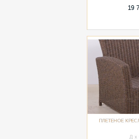
19 
ПЛЕТЕНОЕ КРЕС