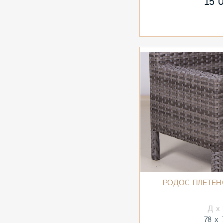
15 
РОДОС ПЛЕТЕН
78