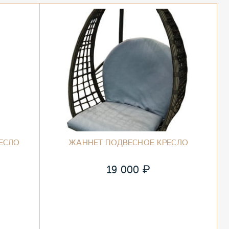
ЕСЛО
ЖАННЕТ ПОДВЕСНОЕ КРЕСЛО
₽
19 000