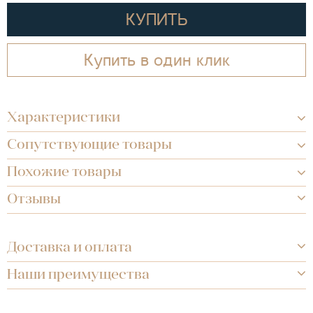
КУПИТЬ
Купить в один клик
Характеристики
Сопутствующие товары
Похожие товары
Отзывы
Доставка и оплата
Наши преимущества