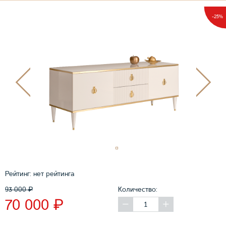
-25%
Рейтинг:
нет рейтинга
93 000
₽
Количество:
₽
70 000