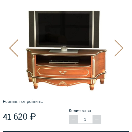
Рейтинг:
нет рейтинга
Количество:
₽
41 620