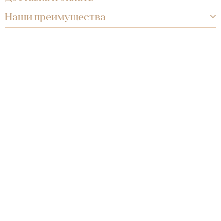
Наши преимущества