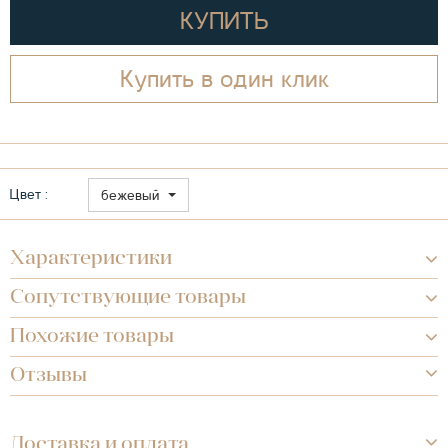
КУПИТЬ
Купить в один клик
Цвет :
бежевый
Характеристики
Сопутствующие товары
Похожие товары
Отзывы
Доставка и оплата