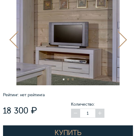
Рейтинг:
нет рейтинга
Количество:
₽
18 300
КУПИТЬ