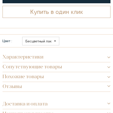
Купить в один клик
Цвет :
Бесцветный лак
Характеристики
Сопутствующие товары
Похожие товары
Отзывы
Доставка и оплата