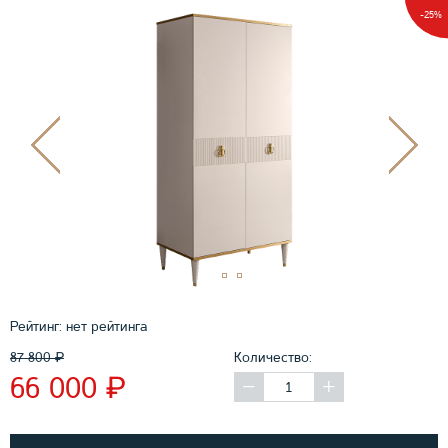
-25%
Рейтинг:
нет рейтинга
87 800
₽
Количество:
₽
66 000