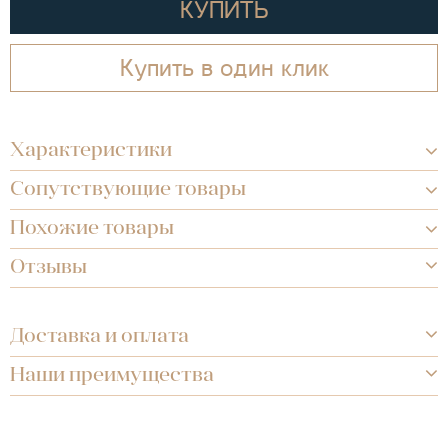
КУПИТЬ
Купить в один клик
Характеристики
Сопутствующие товары
Похожие товары
Отзывы
Доставка и оплата
Наши преимущества