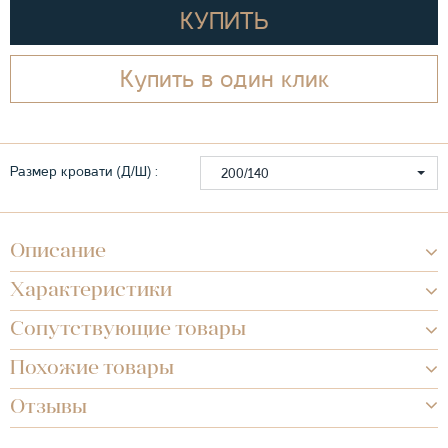
КУПИТЬ
Купить в один клик
Размер кровати (Д/Ш) :
200/140
Описание
Характеристики
Сопутствующие товары
Похожие товары
Отзывы