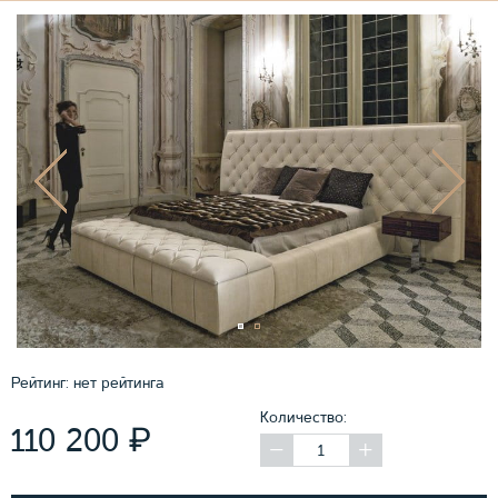
Рейтинг:
нет рейтинга
Количество:
₽
110 200