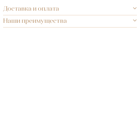
Доставка и оплата
Наши преимущества