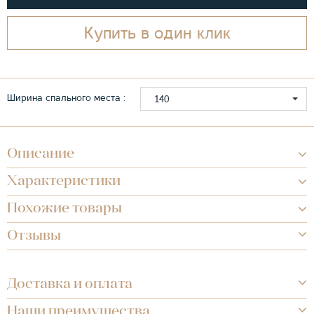
Купить в один клик
Ширина спального места :
140
Описание
Характеристики
Похожие товары
Отзывы
Доставка и оплата
Наши преимущества