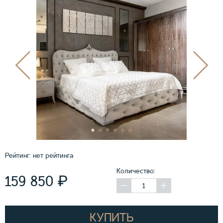
Рейтинг:
нет рейтинга
Количество:
₽
159 850
КУПИТЬ