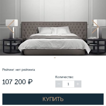
Рейтинг:
нет рейтинга
Количество:
₽
107 200
КУПИТЬ