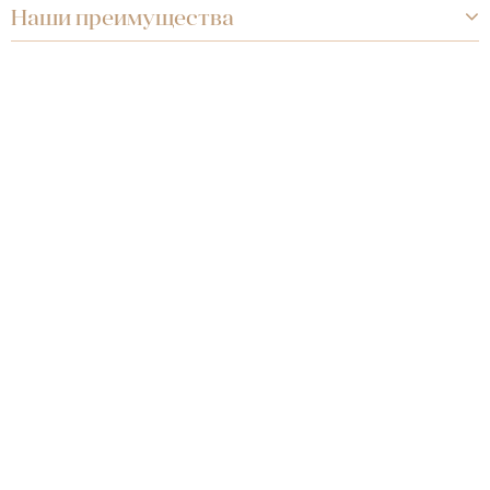
Наши преимущества