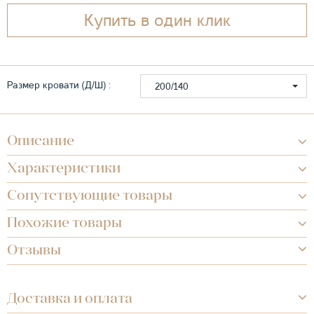
Купить в один клик
Размер кровати (Д/Ш) :
200/140
Описание
Характеристики
Сопутствующие товары
Похожие товары
Отзывы
Доставка и оплата