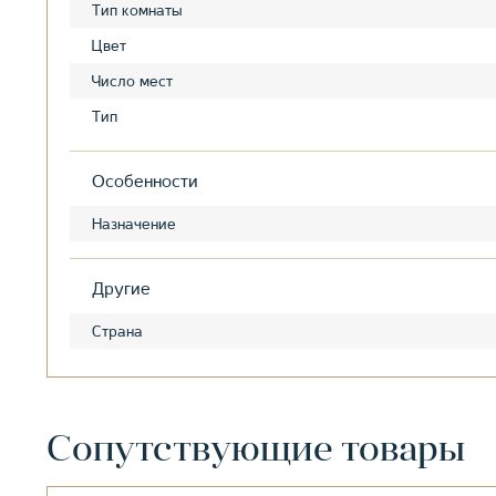
Тип комнаты
Цвет
Число мест
Тип
Особенности
Назначение
Другие
Страна
Сопутствующие товары