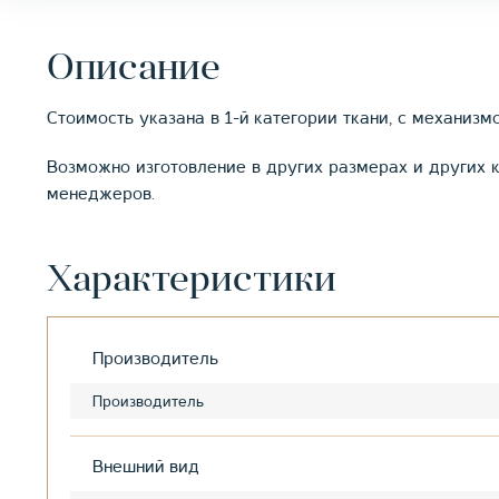
Описание
Стоимость указана в 1-й категории ткани, с механиз
Возможно изготовление в других размерах и других к
менеджеров.
Характеристики
Производитель
Производитель
Внешний вид