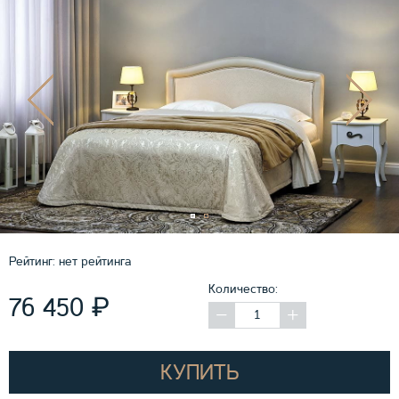
Рейтинг:
нет рейтинга
Количество:
₽
76 450
КУПИТЬ