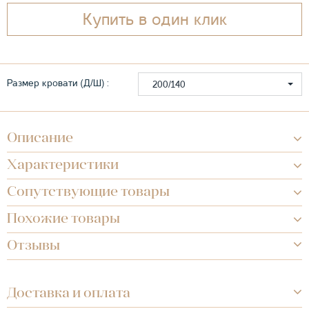
Купить в один клик
Размер кровати (Д/Ш) :
200/140
Описание
Характеристики
Сопутствующие товары
Похожие товары
Отзывы
Доставка и оплата