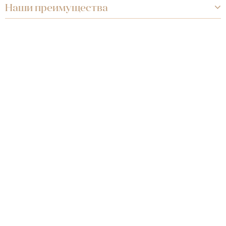
Наши преимущества