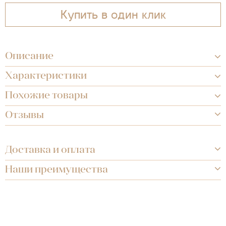
Купить в один клик
Описание
Характеристики
Похожие товары
Отзывы
Доставка и оплата
Наши преимущества