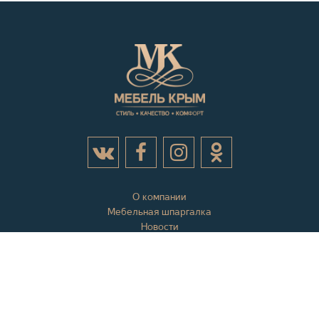
О компании
Мебельная шпаргалка
Новости
Акции
Контактная информация
Отзывы
Вопросы и ответы
Оплата и доставка
Гарантии