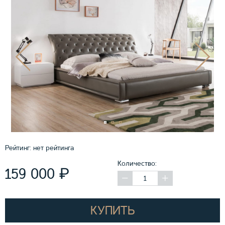
Рейтинг:
нет рейтинга
Количество:
₽
159 000
КУПИТЬ