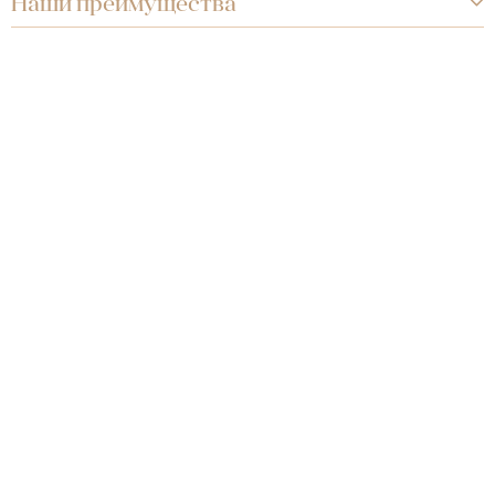
Наши преимущества