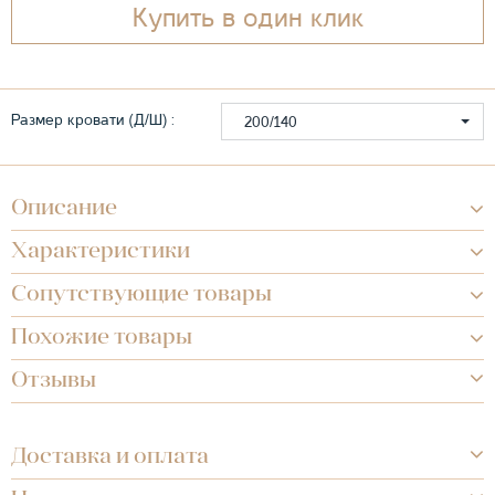
Купить в один клик
Размер кровати (Д/Ш) :
200/140
Описание
Характеристики
Сопутствующие товары
Похожие товары
Отзывы
Доставка и оплата