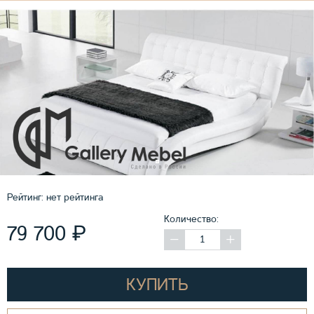
Рейтинг:
нет рейтинга
Количество:
₽
79 700
КУПИТЬ