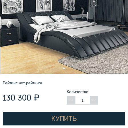
Рейтинг:
нет рейтинга
Количество:
₽
130 300
КУПИТЬ