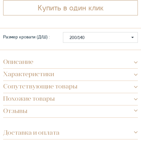
Купить в один клик
Размер кровати (Д/Ш) :
200/140
Описание
Характеристики
Сопутствующие товары
Похожие товары
Отзывы
Доставка и оплата