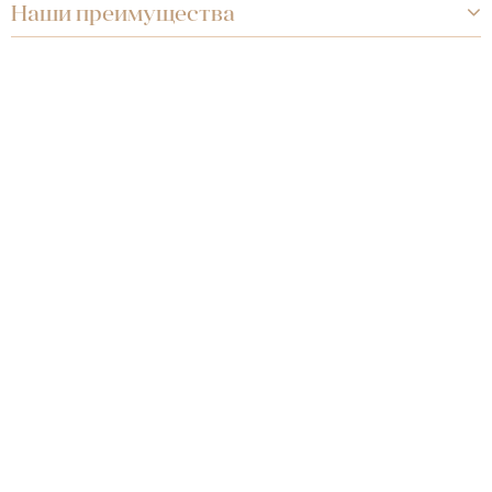
Наши преимущества