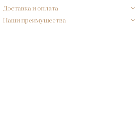
Доставка и оплата
Наши преимущества