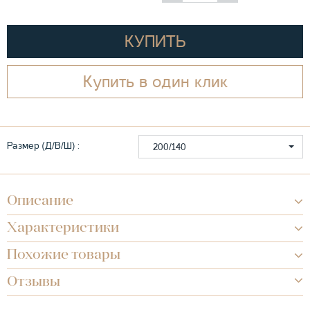
КУПИТЬ
Купить в один клик
Размер (Д/В/Ш) :
200/140
Описание
Характеристики
Похожие товары
Отзывы