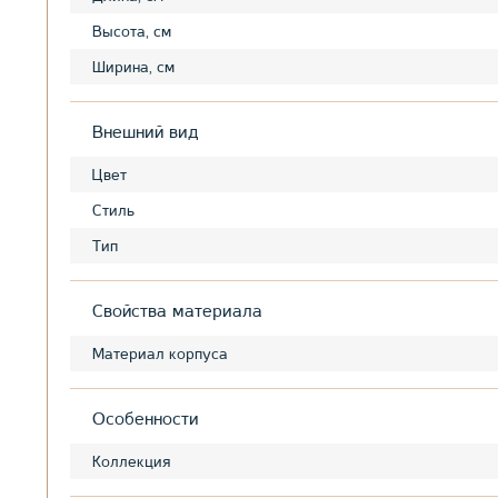
Высота, см
Ширина, см
Внешний вид
Цвет
Стиль
Тип
Свойства материала
Материал корпуса
Особенности
Коллекция