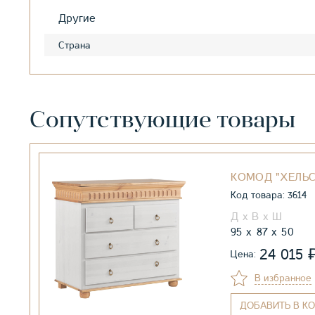
Другие
Страна
Сопутствующие товары
КОМОД "ХЕЛЬ
Код товара: 3614
95
87
50
24 015
Цена:
В избранное
ДОБАВИТЬ
В КО