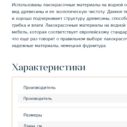
Использованы лакокрасочные материалы на водной о
вид древесины и ее экологическую чистоту. Данное 
и хорошо подчеркивает структуру древесины, спосо
грибка и влаги. Лакокрасочные материалы на водной
мебель, которая соответствует европейскому стандар
что еще раз говорит о правильном выборе лакокрасо
надежные материалы, немецкая фурнитура.
Характеристики
Производитель
Производитель
Размеры
Длина, см