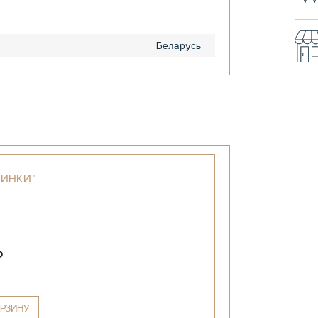
Беларусь
СИНКИ"
₽
РЗИНУ