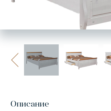
Описание