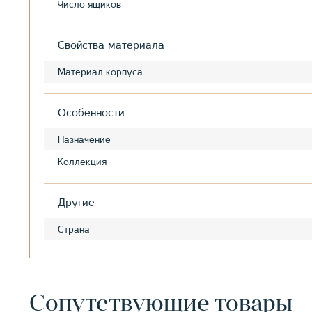
Число ящиков
Свойства материала
Материал корпуса
Особенности
Назначение
Коллекция
Другие
Страна
Сопутствующие товары