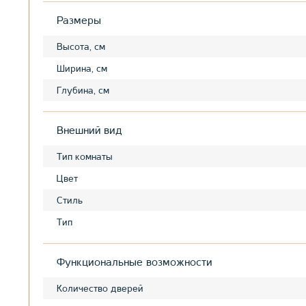
Размеры
Высота, см
Ширина, см
Глубина, см
Внешний вид
Тип комнаты
Цвет
Стиль
Тип
Функциональные возможности
Количество дверей