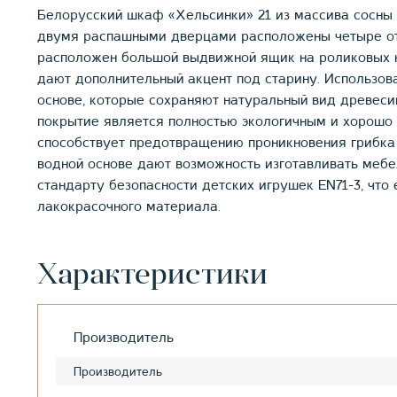
Белорусский шкаф «Хельсинки» 21 из массива сосны 
двумя распашными дверцами расположены четыре от
расположен большой выдвижной ящик на роликовых 
дают дополнительный акцент под старину. Использо
основе, которые сохраняют натуральный вид древеси
покрытие является полностью экологичным и хорошо 
способствует предотвращению проникновения грибка
водной основе дают возможность изготавливать мебе
стандарту безопасности детских игрушек EN71-3, что
лакокрасочного материала.
Характеристики
Производитель
Производитель