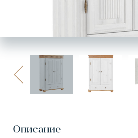
Описание