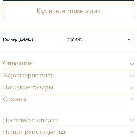
Купить в один клик
Размер (Д/В/Ш) :
200/140
Описание
Характеристики
Похожие товары
Отзывы
Доставка и оплата
Наши преимущества