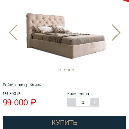
Рейтинг:
нет рейтинга
131 800
₽
Количество:
₽
99 000
КУПИТЬ