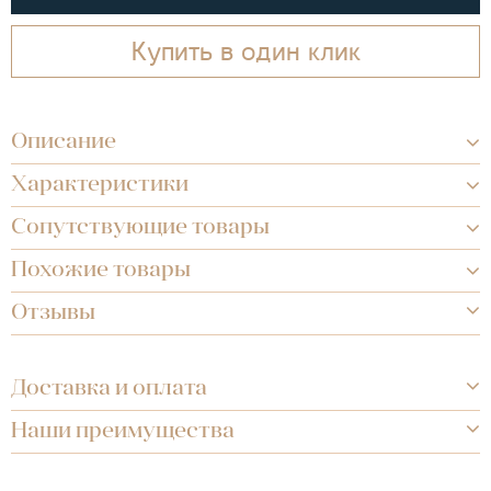
Купить в один клик
Описание
Характеристики
Сопутствующие товары
Похожие товары
Отзывы
Доставка и оплата
Наши преимущества