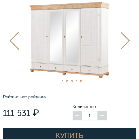
Рейтинг:
нет рейтинга
Количество:
₽
111 531
КУПИТЬ