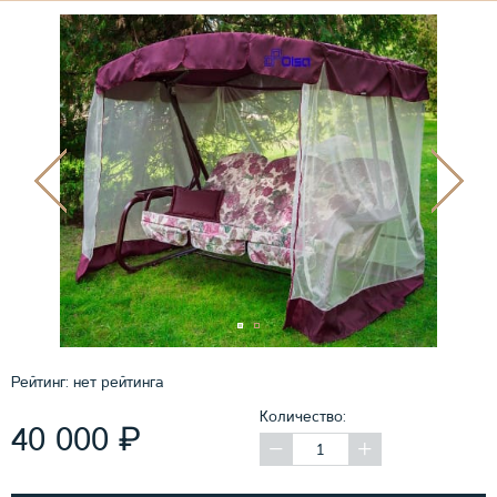
Рейтинг:
нет рейтинга
Количество:
₽
40 000