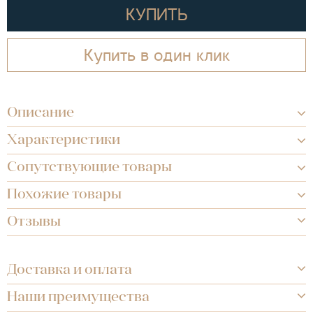
КУПИТЬ
Купить в один клик
Описание
Характеристики
Сопутствующие товары
Похожие товары
Отзывы
Доставка и оплата
Наши преимущества