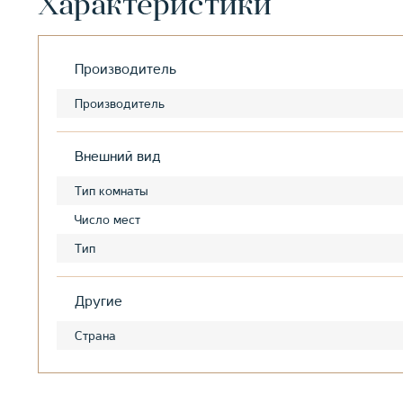
Характеристики
Производитель
Производитель
Внешний вид
Тип комнаты
Число мест
Тип
Другие
Страна