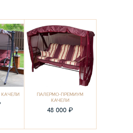
 КАЧЕЛИ
ПАЛЕРМО-ПРЕМИУМ
КАЧЕЛИ
₽
₽
48 000