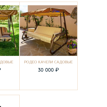
АДОВЫЕ
РОДЕО КАЧЕЛИ САДОВЫЕ
₽
₽
30 000