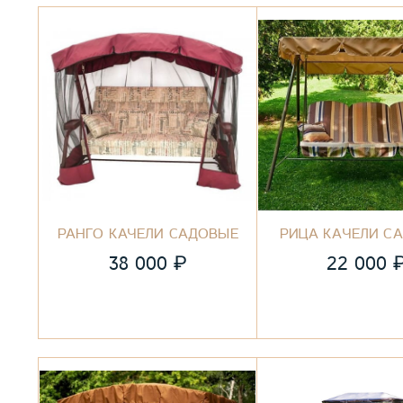
РАНГО КАЧЕЛИ САДОВЫЕ
РИЦА КАЧЕЛИ С
₽
38 000
22 000