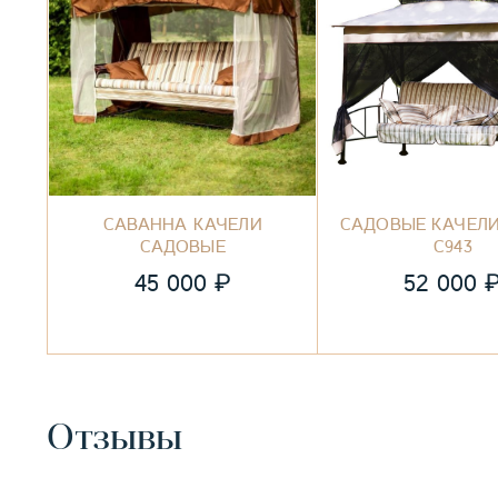
САВАННА КАЧЕЛИ
САДОВЫЕ КАЧЕЛ
САДОВЫЕ
С943
₽
45 000
52 000
Отзывы