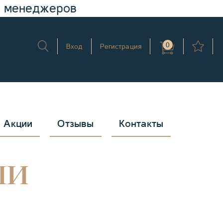
у менеджеров
0
Вход
Регистрация
Акции
Отзывы
Контакты
ли