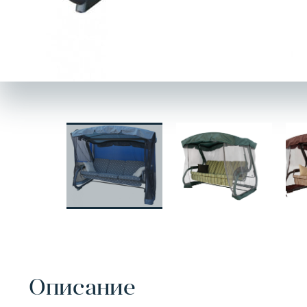
Описание