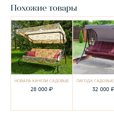
Похожие товары
НОВАРА КАЧЕЛИ САДОВЫЕ
ПАГОДА САДОВЫЕ
₽
28 000
32 000