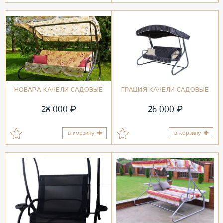
НОВАРА КАЧЕЛИ САДОВЫЕ
ГРАЦИЯ КАЧЕЛИ САДОВЫЕ
₽
₽
28 000
26 000
в корзину
в корзину