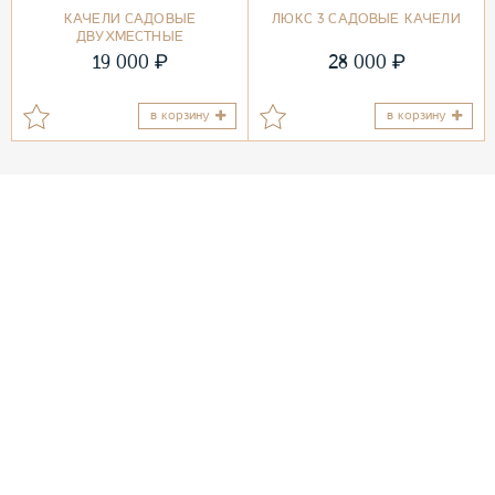
КАЧЕЛИ САДОВЫЕ
ЛЮКС 3 САДОВЫЕ КАЧЕЛИ
ДВУХМЕСТНЫЕ
₽
₽
19 000
28 000
в корзину
в корзину