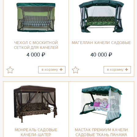
ЧЕХОЛ С МОСКИТНОЙ
МАГЕЛЛАН КАЧЕЛИ САДОВЫЕ
СЕТКОЙ ДЛЯ КАЧЕЛЕЙ
₽
₽
4 000
40 000
в корзину
в корзину
МОНРЕАЛЬ САДОВЫЕ
МАСТАК ПРЕМИУМ КАЧЕЛИ
КАЧЕЛИ-ШАТЕР
САДОВЫЕ ТКАНЬ ПАНАМА