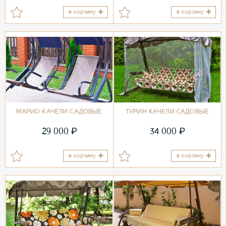
в корзину
в корзину
МАРИО КАЧЕЛИ САДОВЫЕ
ТУРИН КАЧЕЛИ САДОВЫЕ
₽
₽
29 000
34 000
в корзину
в корзину