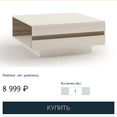
Рейтинг:
нет рейтинга
Количество:
₽
8 999
КУПИТЬ