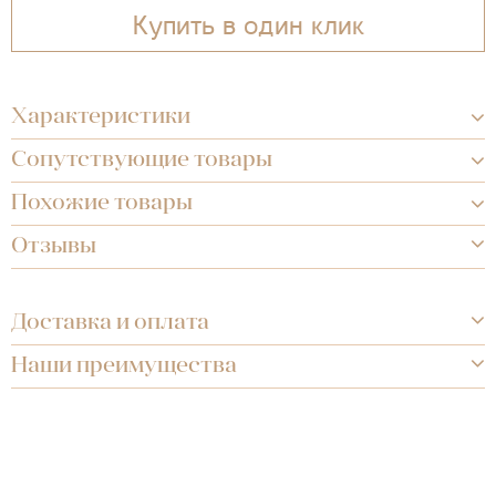
Купить в один клик
Характеристики
Сопутствующие товары
Похожие товары
Отзывы
Доставка и оплата
Наши преимущества