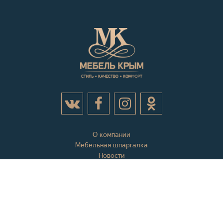
О компании
Мебельная шпаргалка
Новости
Акции
Контактная информация
Отзывы
Вопросы и ответы
Оплата и доставка
Гарантии