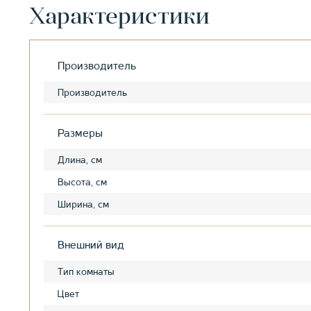
Характеристики
Производитель
Производитель
Размеры
Длина, см
Высота, см
Ширина, см
Внешний вид
Тип комнаты
Цвет