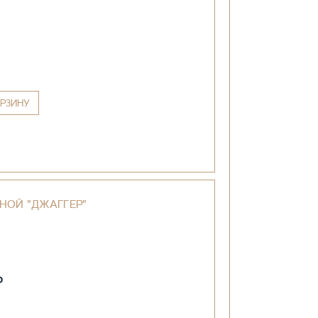
РЗИНУ
НОЙ "ДЖАГГЕР"
₽