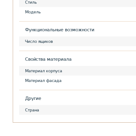
Стиль
Модель
Функциональные возможности
Число ящиков
Свойства материала
Материал корпуса
Материал фасада
Другие
Страна