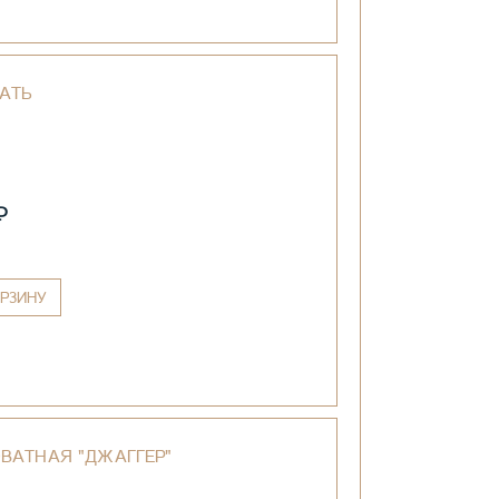
АТЬ
₽
РЗИНУ
ВАТНАЯ "ДЖАГГЕР"