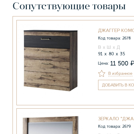
Сопутствующие товары
ДЖАГГЕР КОМ
Код товара: 2678
91
80
35
11 500
Цена:
В избранное
ДОБАВИТЬ
В КО
ЗЕРКАЛО "ДЖА
Код товара: 2679