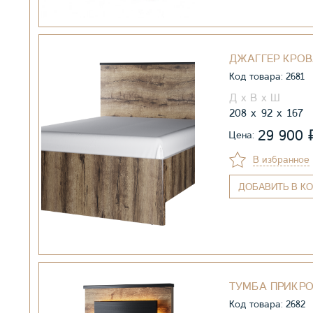
ДЖАГГЕР КРОВ
Код товара: 2681
208
92
167
29 900
Цена:
В избранное
ДОБАВИТЬ
В КО
ТУМБА ПРИКРО
Код товара: 2682