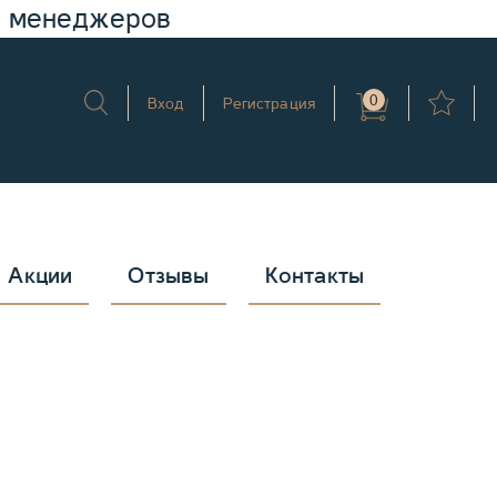
у менеджеров
0
Вход
Регистрация
Акции
Отзывы
Контакты