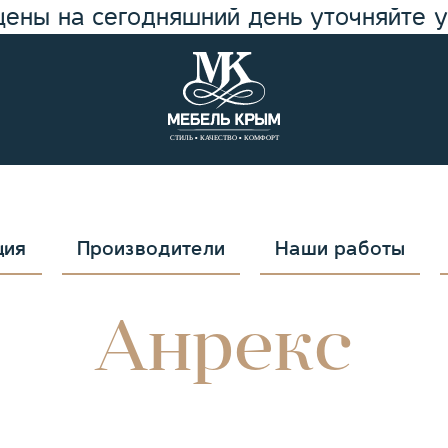
цены на сегодняшний день уточняйте 
ция
Производители
Наши работы
Анрекс