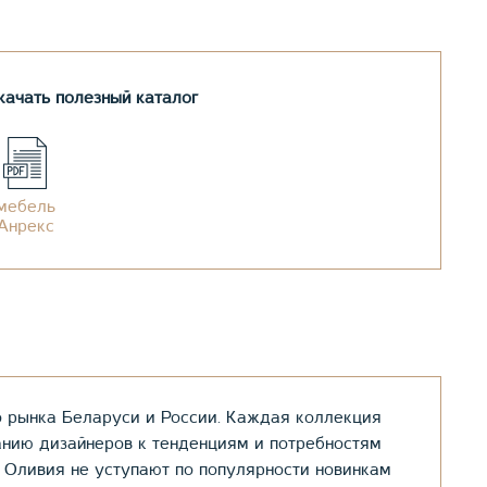
ачать полезный каталог
мебель
Анрекс
 рынка Беларуси и России. Каждая коллекция
анию дизайнеров к тенденциям и потребностям
 Оливия не уступают по популярности новинкам