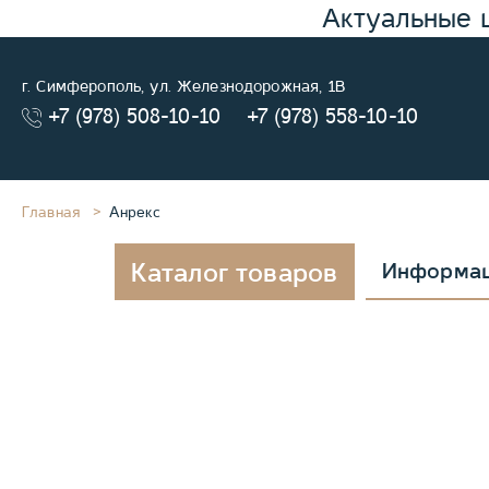
Актуальные 
г. Симферополь, ул. Железнодорожная, 1В
+7 (978) 508-10-10
+7 (978) 558-10-10
Главная
Анрекс
Каталог товаров
Информа