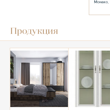
Монако, 
Продукция