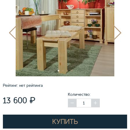
Рейтинг:
нет рейтинга
Количество:
₽
13 600
КУПИТЬ