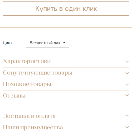
Купить в один клик
Цвет :
Бесцветный лак
Характеристики
Сопутствующие товары
Похожие товары
Отзывы
Доставка и оплата
Наши преимущества