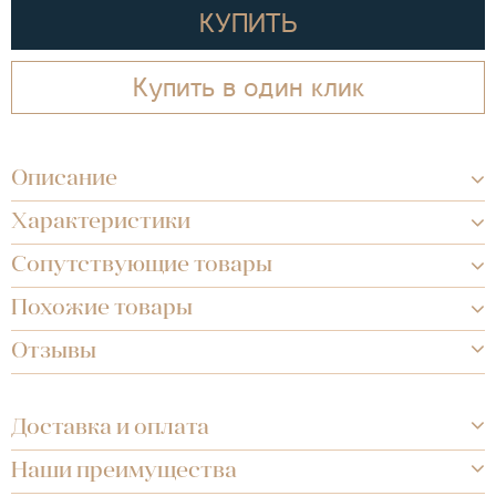
КУПИТЬ
Купить в один клик
Описание
Характеристики
Сопутствующие товары
Похожие товары
Отзывы
Доставка и оплата
Наши преимущества