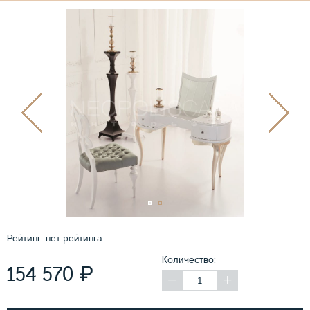
Рейтинг:
нет рейтинга
Количество:
₽
154 570