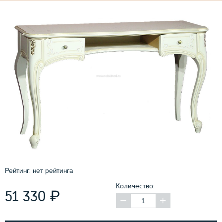
Рейтинг:
нет рейтинга
Количество:
₽
51 330