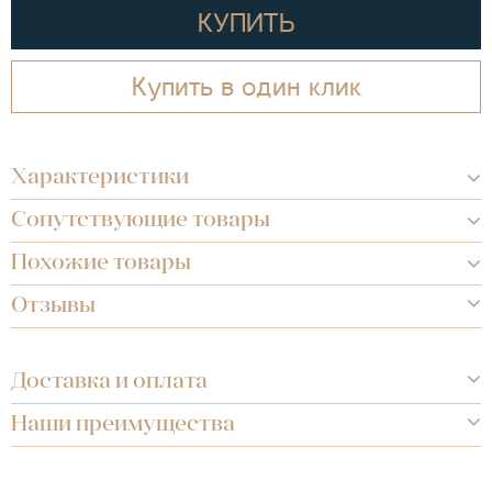
КУПИТЬ
Купить в один клик
Характеристики
Сопутствующие товары
Похожие товары
Отзывы
Доставка и оплата
Наши преимущества