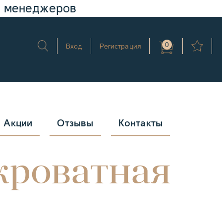
у менеджеров
0
Вход
Регистрация
Акции
Отзывы
Контакты
кроватная