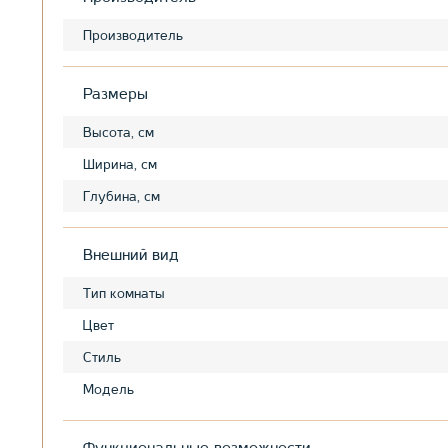
Производитель
Размеры
Высота, см
Ширина, см
Глубина, см
Внешний вид
Тип комнаты
Цвет
Стиль
Модель