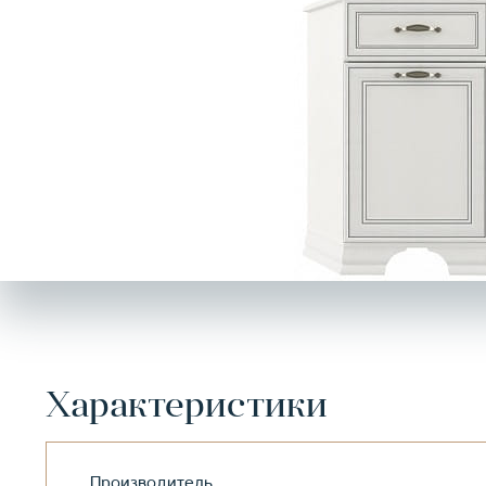
Характеристики
Производитель