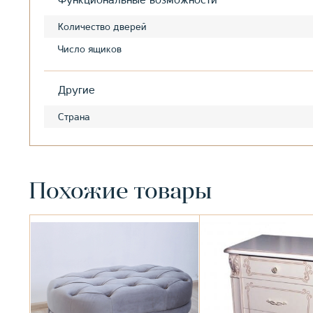
Функциональные возможности
Количество дверей
Число ящиков
Другие
Страна
Похожие товары