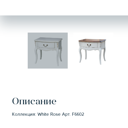
Описание
Коллекция: White Rose Арт. F6602