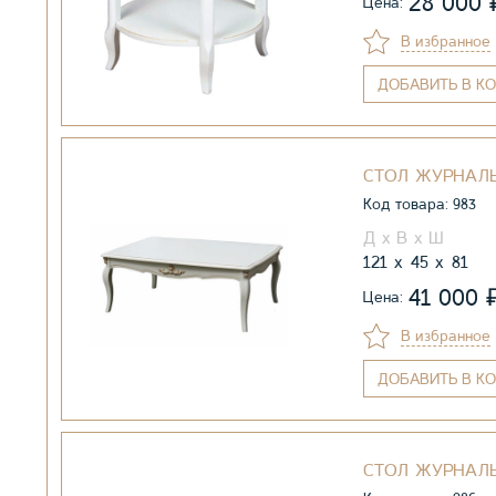
28 000
Цена:
В избранное
ДОБАВИТЬ
В КО
СТОЛ ЖУРНАЛЬ
Код товара: 983
121
45
81
41 000
Цена:
В избранное
ДОБАВИТЬ
В КО
СТОЛ ЖУРНАЛЬ