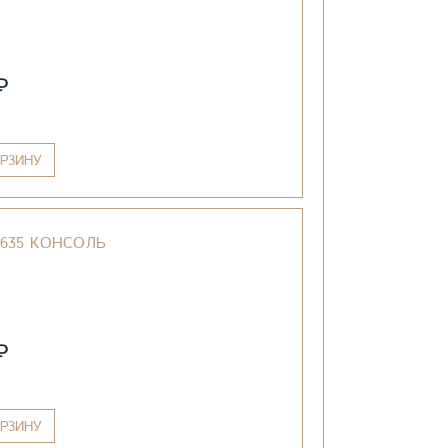
₽
РЗИНУ
6635 КОНСОЛЬ
₽
РЗИНУ