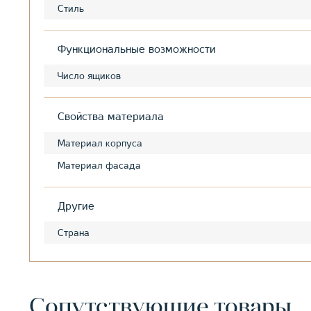
Стиль
Функциональные возможности
Число ящиков
Свойства материала
Материал корпуса
Материал фасада
Другие
Страна
Сопутствующие товары