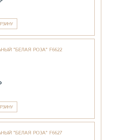
₽
РЗИНУ
НЫЙ "БЕЛАЯ РОЗА" F6622
₽
РЗИНУ
НЫЙ "БЕЛАЯ РОЗА" F6627