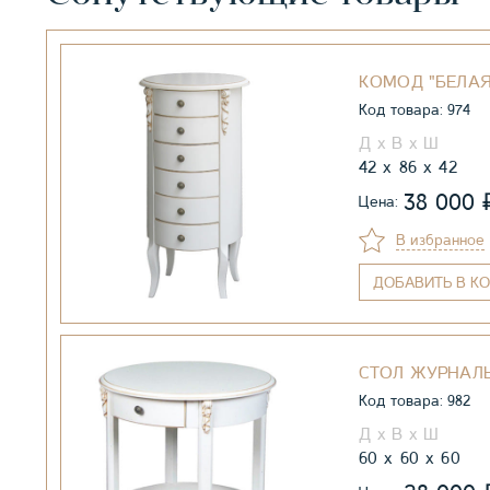
КОМОД "БЕЛАЯ 
Код товара: 974
42
86
42
38 000
Цена:
В избранное
ДОБАВИТЬ
В КО
СТОЛ ЖУРНАЛЬ
Код товара: 982
60
60
60