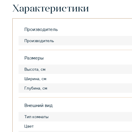
Характеристики
Производитель
Производитель
Размеры
Высота, см
Ширина, см
Глубина, см
Внешний вид
Тип комнаты
Цвет