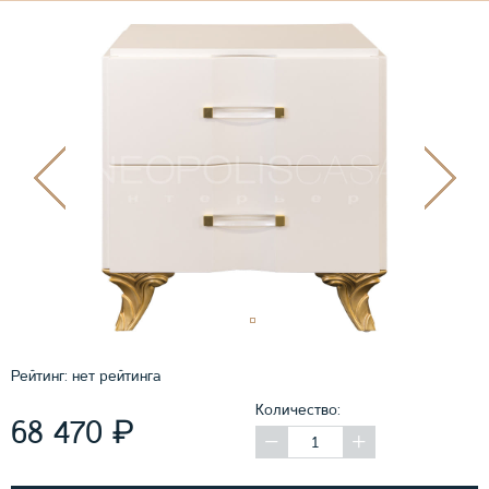
Рейтинг:
нет рейтинга
Количество:
₽
68 470