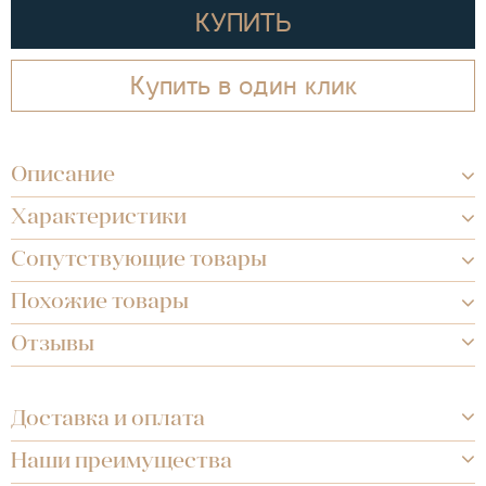
КУПИТЬ
Купить в один клик
Описание
Характеристики
Сопутствующие товары
Похожие товары
Отзывы
Доставка и оплата
Наши преимущества