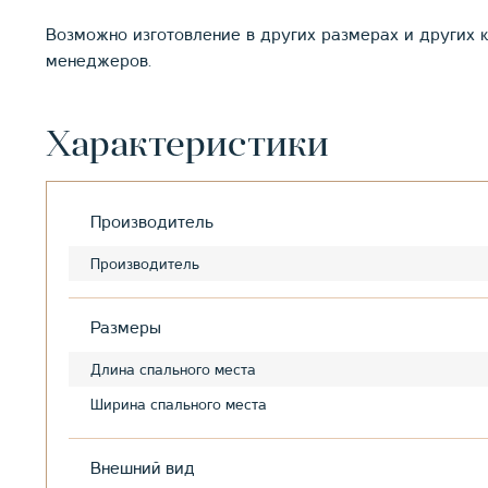
Возможно изготовление в других размерах и других к
менеджеров.
Характеристики
Производитель
Производитель
Размеры
Длина спального места
Ширина спального места
Внешний вид