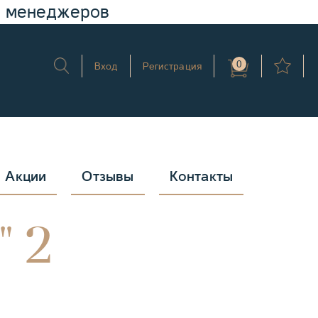
у менеджеров
0
Вход
Регистрация
Акции
Отзывы
Контакты
" 2