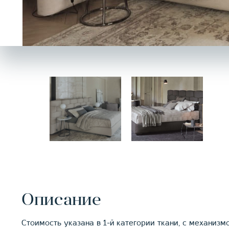
Описание
Стоимость указана в 1-й категории ткани, с механиз