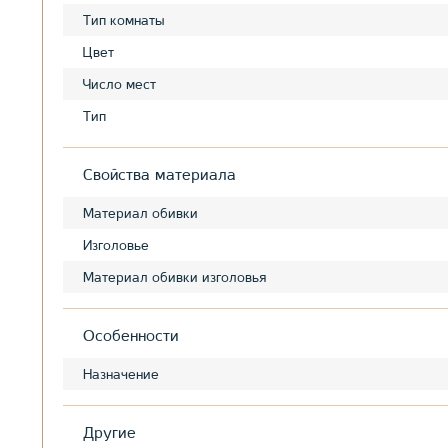
Тип комнаты
Цвет
Число мест
Тип
Свойства материала
Материал обивки
Изголовье
Материал обивки изголовья
Особенности
Назначение
Другие