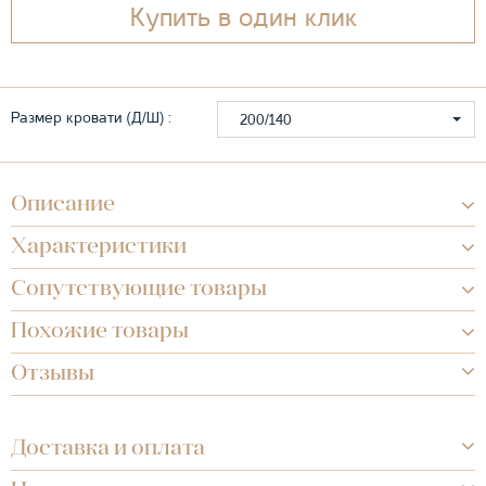
Купить в один клик
Размер кровати (Д/Ш) :
200/140
Описание
Характеристики
Сопутствующие товары
Похожие товары
Отзывы
Доставка и оплата