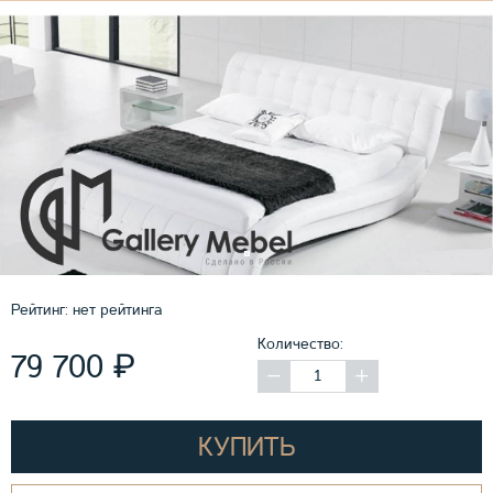
Рейтинг:
нет рейтинга
Количество:
₽
79 700
КУПИТЬ