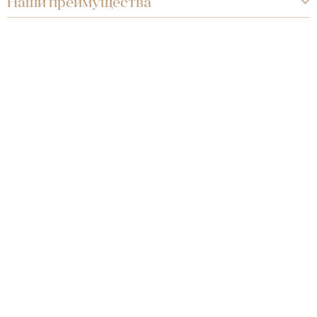
Наши преимущества