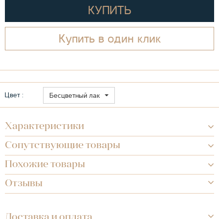
КУПИТЬ
Купить в один клик
Цвет :
Бесцветный лак
Характеристики
Сопутствующие товары
Похожие товары
Отзывы
Доставка и оплата