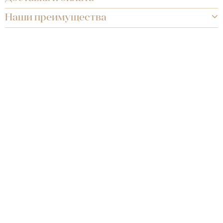
Наши преимущества