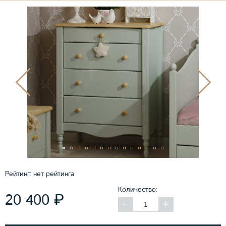
Рейтинг:
нет рейтинга
Количество:
₽
20 400