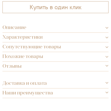
Купить в один клик
Описание
Характеристики
Сопутствующие товары
Похожие товары
Отзывы
Доставка и оплата
Наши преимущества