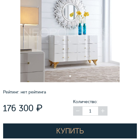
Рейтинг:
нет рейтинга
Количество:
₽
176 300
КУПИТЬ