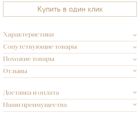
Купить в один клик
Характеристики
Сопутствующие товары
Похожие товары
Отзывы
Доставка и оплата
Наши преимущества