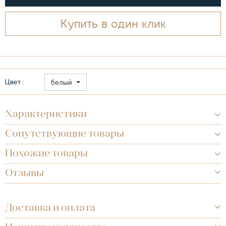
Купить в один клик
Цвет :
белый
Характеристики
Сопутствующие товары
Похожие товары
Отзывы
Доставка и оплата