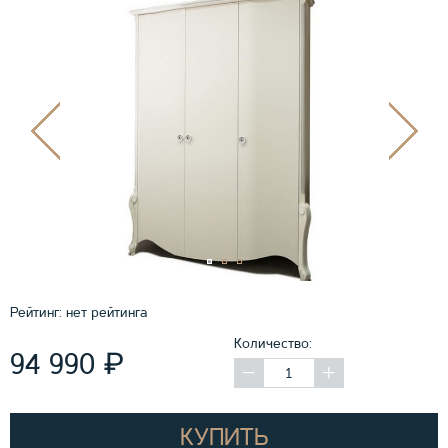
Рейтинг:
нет рейтинга
Количество:
₽
94 990
КУПИТЬ