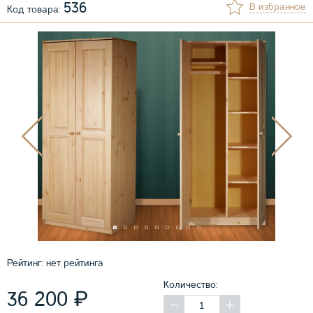
536
В избранное
Код товара:
Рейтинг:
нет рейтинга
Количество:
₽
36 200