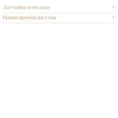
Доставка и оплата
Наши преимущества