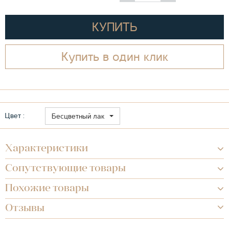
КУПИТЬ
Купить в один клик
Цвет :
Бесцветный лак
Характеристики
Сопутствующие товары
Похожие товары
Отзывы