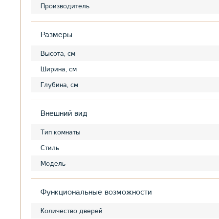
Производитель
Размеры
Высота, см
Ширина, см
Глубина, см
Внешний вид
Тип комнаты
Стиль
Модель
Функциональные возможности
Количество дверей