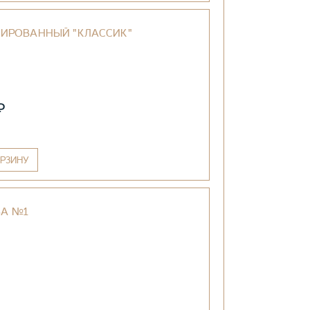
ИРОВАННЫЙ "КЛАССИК"
₽
РЗИНУ
БА №1