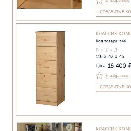
В избранное
ДОБАВИТЬ
В КО
КЛАССИК КОМ
Код товара: 544
116
42
45
16 400
Цена:
В избранное
ДОБАВИТЬ
В КО
КЛАССИК КОМ