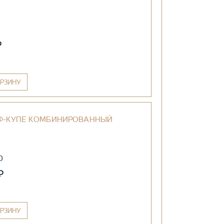
₽
РЗИНУ
Ф-КУПЕ КОМБИНИРОВАННЫЙ
0
₽
РЗИНУ