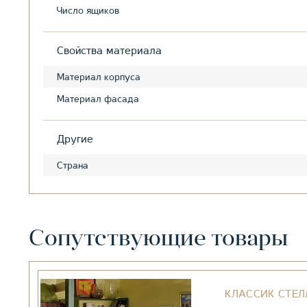
Число ящиков
Свойства материала
Материал корпуса
Материал фасада
Другие
Страна
Сопутствующие товары
КЛАССИК СТЕ