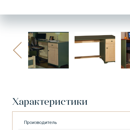
Характеристики
Производитель