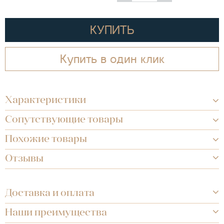
КУПИТЬ
Купить в один клик
Характеристики
Сопутствующие товары
Похожие товары
Отзывы
Доставка и оплата
Наши преимущества