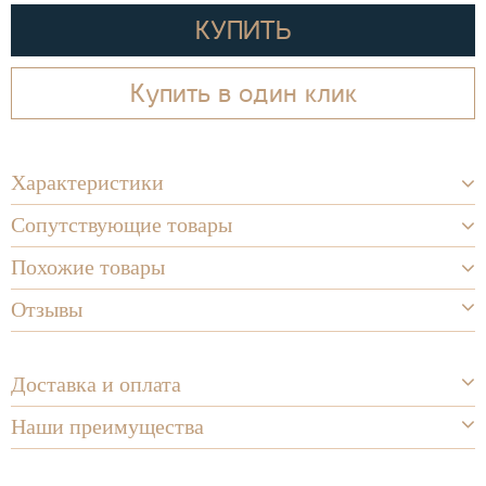
КУПИТЬ
Купить в один клик
Характеристики
Сопутствующие товары
Похожие товары
Отзывы
Доставка и оплата
Наши преимущества