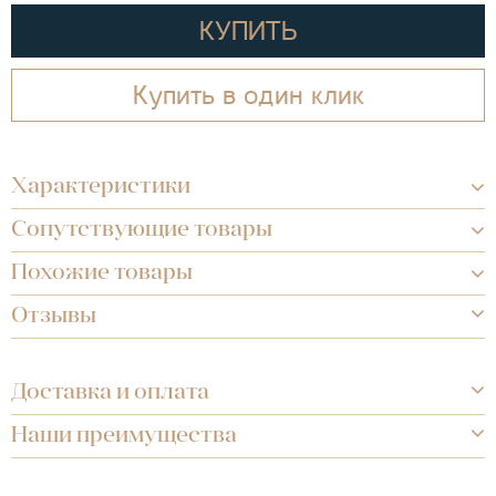
КУПИТЬ
Купить в один клик
Характеристики
Сопутствующие товары
Похожие товары
Отзывы
Доставка и оплата
Наши преимущества