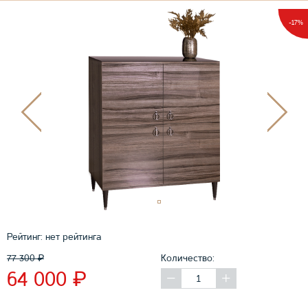
-17%
Рейтинг:
нет рейтинга
77 300
₽
Количество:
₽
64 000