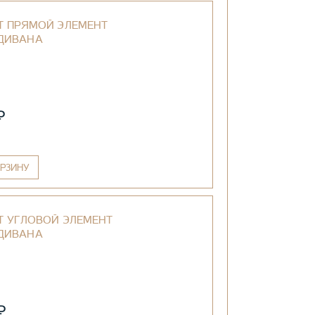
Т ПРЯМОЙ ЭЛЕМЕНТ
ДИВАНА
₽
РЗИНУ
Т УГЛОВОЙ ЭЛЕМЕНТ
ДИВАНА
₽