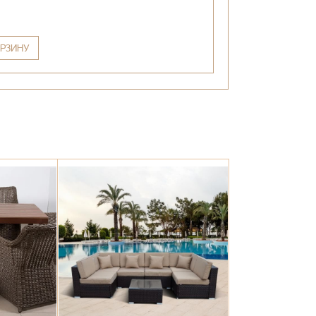
РЗИНУ