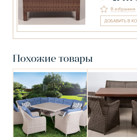
В избранное
ДОБАВИТЬ
В КО
Похожие товары