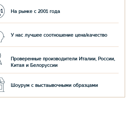
На рынке с 2001 года
У нас лучшее соотношение цена/качество
Проверенные производители Италии, России,
Китая и Белоруссии
Шоурум с выстаывочными образцами