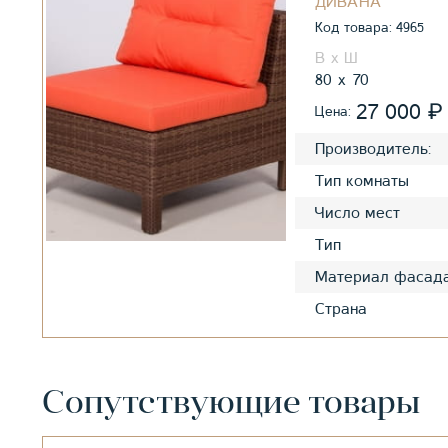
ДИВАНА
Код товара: 4965
80
70
₽
27 000
Цена:
Производитель:
Тип комнаты
Число мест
Тип
Материал фасад
Страна
Сопутствующие товары