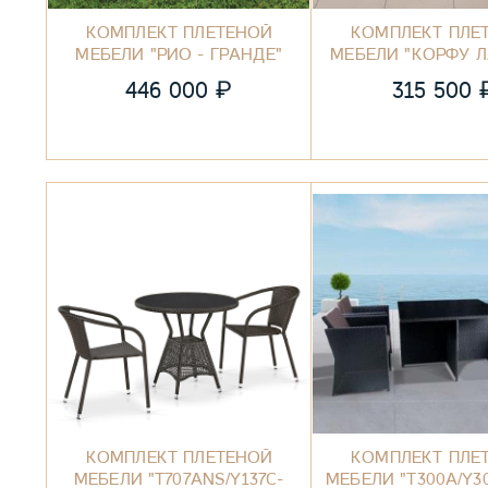
КОМПЛЕКТ ПЛЕТЕНОЙ
КОМПЛЕКТ ПЛЕ
МЕБЕЛИ "РИО - ГРАНДЕ"
МЕБЕЛИ "КОРФУ 
₽
446 000
315 500
КОМПЛЕКТ ПЛЕТЕНОЙ
КОМПЛЕКТ ПЛЕ
МЕБЕЛИ "T707ANS/Y137C-
МЕБЕЛИ "T300A/Y3