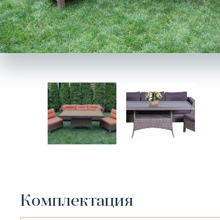
Комплектация